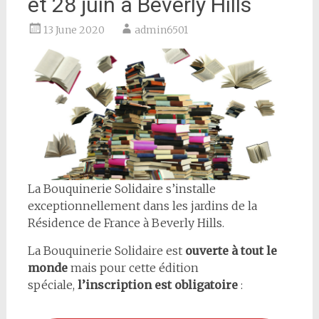
et 28 juin à Beverly Hills
13 June 2020
admin6501
La Bouquinerie Solidaire s’installe
exceptionnellement dans les jardins de la
Résidence de France à Beverly Hills.
La Bouquinerie Solidaire est
ouverte à tout le
monde
mais pour cette édition
spéciale,
l’inscription est obligatoire
: