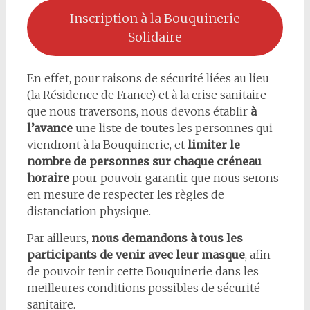
Inscription à la Bouquinerie
Solidaire
En effet, pour raisons de sécurité liées au lieu
(la Résidence de France) et à la crise sanitaire
que nous traversons, nous devons établir
à
l’avance
une liste de toutes les personnes qui
viendront à la Bouquinerie, et
limiter le
nombre de personnes sur chaque créneau
horaire
pour pouvoir garantir que nous serons
en mesure de respecter les règles de
distanciation physique.
Par ailleurs,
nous demandons à tous les
participants de venir avec leur masque
, afin
de pouvoir tenir cette Bouquinerie dans les
meilleures conditions possibles de sécurité
sanitaire.