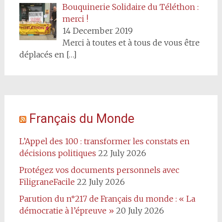
Bouquinerie Solidaire du Téléthon :
merci !
14 December 2019
Merci à toutes et à tous de vous être
déplacés en
[…]
Français du Monde
L’Appel des 100 : transformer les constats en
décisions politiques
22 July 2026
Protégez vos documents personnels avec
FiligraneFacile
22 July 2026
Parution du n°217 de Français du monde : « La
démocratie à l’épreuve »
20 July 2026