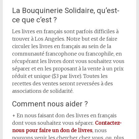
La Bouquinerie Solidaire, qu’est-
ce que c’est ?
Les livres en français sont parfois difficiles à
trouver à Los Angeles. Notre but est de faire
circuler les livres en français au sein de la
communauté francophone ou francophile, en
récupérant les livres dont vous souhaitez vous
séparer et en les proposant à la vente à un prix
réduit et unique ($3 par livre). Toutes les
recettes des ventes seront reversées à des
associations de solidarité.
Comment nous aider ?
+ En nous faisant don des livres en français
dont vous souhaitez vous séparer.
Contactez-
nous pour faire un don de livres
, nous
pouvons venir les chercher chez vous, ou, plus