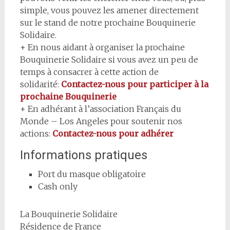
simple, vous pouvez les amener directement
sur le stand de notre prochaine Bouquinerie
Solidaire.
+ En nous aidant à organiser la prochaine
Bouquinerie Solidaire si vous avez un peu de
temps à consacrer à cette action de
solidarité:
Contactez-nous pour participer à la
prochaine Bouquinerie
+ En adhérant à l’association Français du
Monde – Los Angeles pour soutenir nos
actions:
Contactez-nous pour adhérer
Informations pratiques
Port du masque obligatoire
Cash only
La Bouquinerie Solidaire
Résidence de France