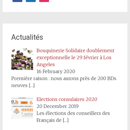
Actualités
Bouquinerie Solidaire doublement
exceptionnelle le 29 février à Los
Angeles
16 February 2020
Première raison : nous aurons près de 200 BDs
neuves
[…]
Elections consulaires 2020
20 December 2019
Les élections des conseillers des
Français de
[…]