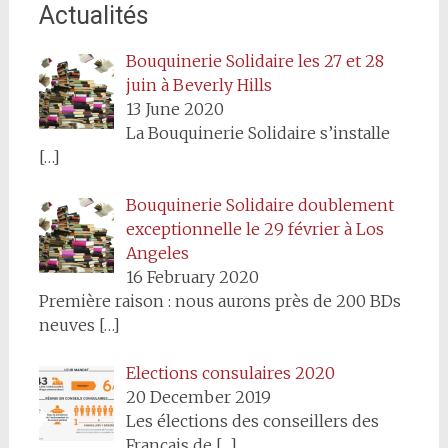
Actualités
Bouquinerie Solidaire les 27 et 28
juin à Beverly Hills
13 June 2020
La Bouquinerie Solidaire s’installe
[…]
Bouquinerie Solidaire doublement
exceptionnelle le 29 février à Los
Angeles
16 February 2020
Première raison : nous aurons près de 200 BDs
neuves
[…]
Elections consulaires 2020
20 December 2019
Les élections des conseillers des
Français de
[…]