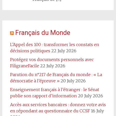
Français du Monde
L’Appel des 100 : transformer les constats en
décisions politiques
22 July 2026
Protégez vos documents personnels avec
FiligraneFacile
22 July 2026
Parution du n°217 de Français du monde : « La
démocratie à l’épreuve »
20 July 2026
Enseignement français à l’étranger : le Sénat
publie son rapport d’information
20 July 2026
Accès aux services bancaires : donnez votre avis
en répondant au questionnaire du CCSF
16 July