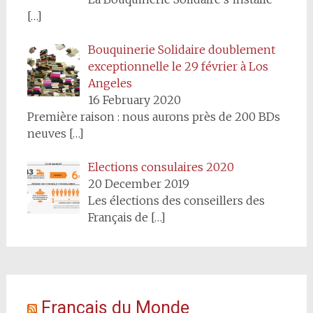
[…]
Bouquinerie Solidaire doublement
exceptionnelle le 29 février à Los
Angeles
16 February 2020
Première raison : nous aurons près de 200 BDs
neuves
[…]
Elections consulaires 2020
20 December 2019
Les élections des conseillers des
Français de
[…]
Français du Monde