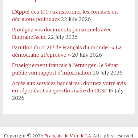
L’Appel des 100 : transformer les constats en
décisions politiques
22 July 2026
Protégez vos documents personnels avec
FiligraneFacile
22 July 2026
Parution du n°217 de Français du monde : « La
démocratie à l’épreuve »
20 July 2026
Enseignement français à l’étranger : le Sénat
publie son rapport d’information
20 July 2026
Accès aux services bancaires : donnez votre avis
en répondant au questionnaire du CCSF
16 July
2026
Copyright © 2026
Français du Monde LA
. All rights reserved.