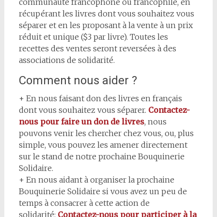
communauté francophone ou francophile, en
récupérant les livres dont vous souhaitez vous
séparer et en les proposant à la vente à un prix
réduit et unique ($3 par livre). Toutes les
recettes des ventes seront reversées à des
associations de solidarité.
Comment nous aider ?
+ En nous faisant don des livres en français
dont vous souhaitez vous séparer.
Contactez-
nous pour faire un don de livres
, nous
pouvons venir les chercher chez vous, ou, plus
simple, vous pouvez les amener directement
sur le stand de notre prochaine Bouquinerie
Solidaire.
+ En nous aidant à organiser la prochaine
Bouquinerie Solidaire si vous avez un peu de
temps à consacrer à cette action de
solidarité:
Contactez-nous pour participer à la