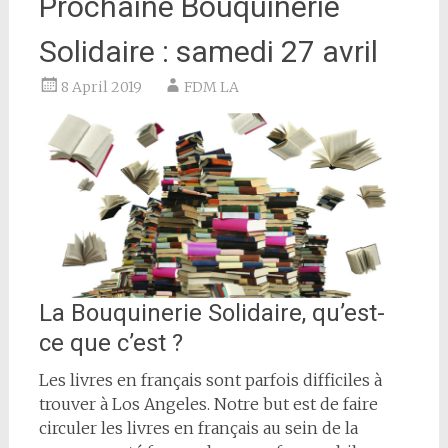
Prochaine Bouquinerie
Solidaire : samedi 27 avril
8 April 2019
FDM LA
La Bouquinerie Solidaire, qu’est-
ce que c’est ?
Les livres en français sont parfois difficiles à
trouver à Los Angeles. Notre but est de faire
circuler les livres en français au sein de la