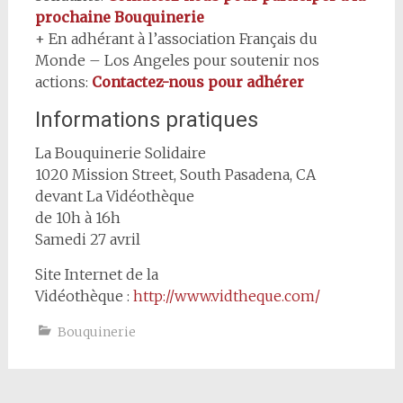
prochaine Bouquinerie
+ En adhérant à l’association Français du
Monde – Los Angeles pour soutenir nos
actions:
Contactez-nous pour adhérer
Informations pratiques
La Bouquinerie Solidaire
1020 Mission Street, South Pasadena, CA
devant La Vidéothèque
de 10h à 16h
Samedi 27 avril
Site Internet de la
Vidéothèque :
http://www.vidtheque.com/
Bouquinerie