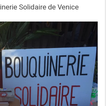
inerie Solidaire de Venice