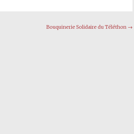
Bouquinerie Solidaire du Téléthon
→