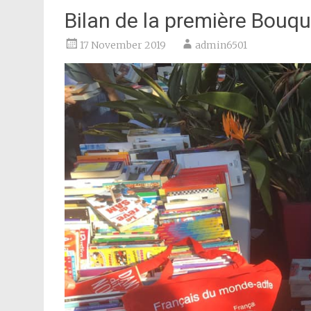
Bilan de la première Bouqu
17 November 2019
admin6501