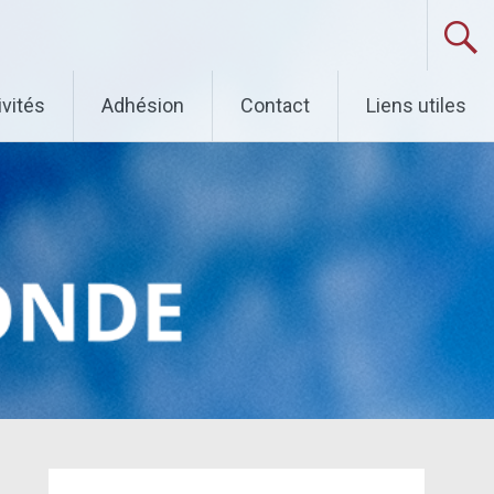
ivités
Adhésion
Contact
Liens utiles