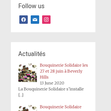
Follow us
facebook
mail
instagram
Actualités
Bouquinerie Solidaire les
27 et 28 juin à Beverly
Hills
13 June 2020
La Bouquinerie Solidaire s’installe
[…]
Bouquinerie Solidaire