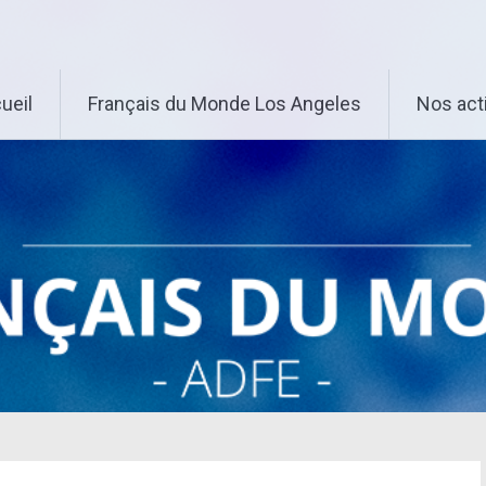
ueil
Français du Monde Los Angeles
Nos act