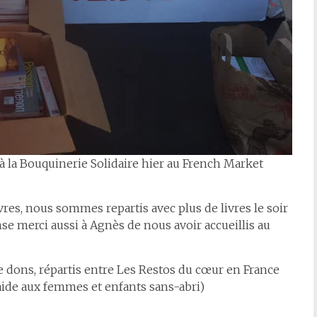
à la Bouquinerie Solidaire hier au French Market
vres, nous sommes repartis avec plus de livres le soir
e merci aussi à Agnès de nous avoir accueillis au
de dons, répartis entre Les Restos du cœur en France
ide aux femmes et enfants sans-abri)