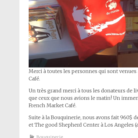
Merci à toutes les personnes qui sont venues 
Café.
Un très grand merci à tous les donateurs de li
que ceux que nous avions le matin! Un immens
French Market Café.
Suite à la Bouquinerie, nous avons fait 960$ 
et The good Shepherd Center à Los Angeles (a
Bouquinerie