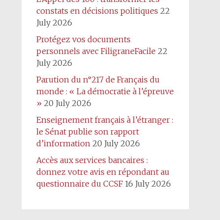
constats en décisions politiques
22
July 2026
Protégez vos documents
personnels avec FiligraneFacile
22
July 2026
Parution du n°217 de Français du
monde : « La démocratie à l’épreuve
»
20 July 2026
Enseignement français à l’étranger :
le Sénat publie son rapport
d’information
20 July 2026
Accès aux services bancaires :
donnez votre avis en répondant au
questionnaire du CCSF
16 July 2026