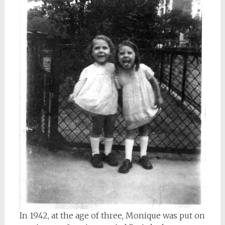
In 1942, at the age of three, Monique was put on