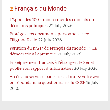
Français du Monde
L’Appel des 100 : transformer les constats en
décisions politiques
22 July 2026
Protégez vos documents personnels avec
FiligraneFacile
22 July 2026
Parution du n°217 de Français du monde : « La
démocratie à l’épreuve »
20 July 2026
Enseignement français à l’étranger : le Sénat
publie son rapport d’information
20 July 2026
Accès aux services bancaires : donnez votre avis
en répondant au questionnaire du CCSF
16 July
2026