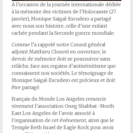
À l’occasion de la journée internationale dédiée
à la mémoire des victimes de l’Holocauste (27
janvier), Monique Saigal-Escudero a partagé
avec nous son histoire, celle d’une enfant
cachée pendant la Seconde guerre mondiale.
Comme l’a rappelé notre Consul général
adjoint Matthieu Clouvel en ouverture, le
devoir de mémoire doit se poursuivre sans
relâche, face aux regains d’antisémitisme que
connaissent nos sociétés. Le témoignage de
Monique Saigal-Escudero est précieux et doit
être partagé.
Français du Monde Los Angeles remercie
vivement l’association Oneg Shabbat -North
East Los Angeles de l’avoir associé à
l’organisation de cet événement, ainsi que le
Temple Beth Israel de Eagle Rock pour avoir