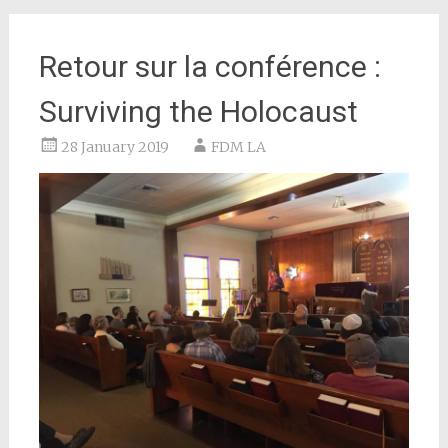
Retour sur la conférence :
Surviving the Holocaust
28 January 2019
FDM LA