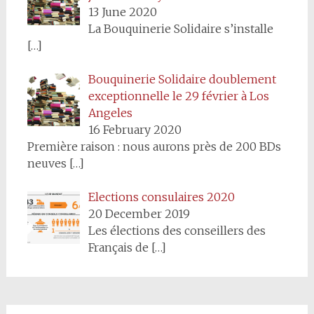
13 June 2020
La Bouquinerie Solidaire s’installe
[…]
Bouquinerie Solidaire doublement
exceptionnelle le 29 février à Los
Angeles
16 February 2020
Première raison : nous aurons près de 200 BDs
neuves
[…]
Elections consulaires 2020
20 December 2019
Les élections des conseillers des
Français de
[…]